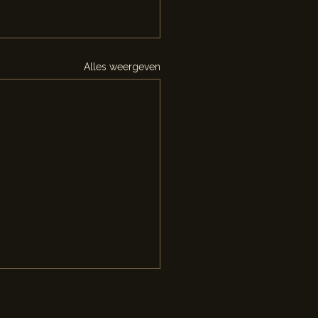
Alles weergeven