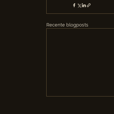
Recente blogposts