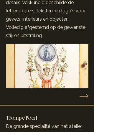
details. Vakkundig geschilderde
letters, cijfers, teksten, en logo's voor
gevels, interieurs en objecten.
Volledig afgestemd op de gewenste
stijl en uitstraling.
Trompe l'oeil
De grande specialité van het atelier.