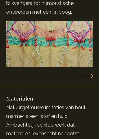
blikvangers tot humoristische
ontwerpen met een knipoog.
Materialen
Natuurgetrouwe imitaties van hout,
marmer, steen, stof en huid.
Ambachtelijk schilderwerk dat
materialen levensecht nabootst.