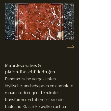
Muurdecoraties &
plafondbeschilderingen
Panoramische vergezichten,
idyllische landschappen en complete
muurschilderingen die ruimtes
transformeren tot meeslepende
tableaux. Klassieke wolkenluchten