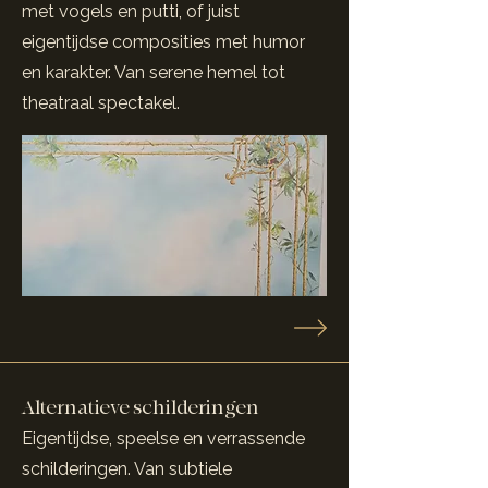
met vogels en putti, of juist
eigentijdse composities met humor
en karakter. Van serene hemel tot
theatraal spectakel.
Alternatieve schilderingen
Eigentijdse, speelse en verrassende
schilderingen. Van subtiele