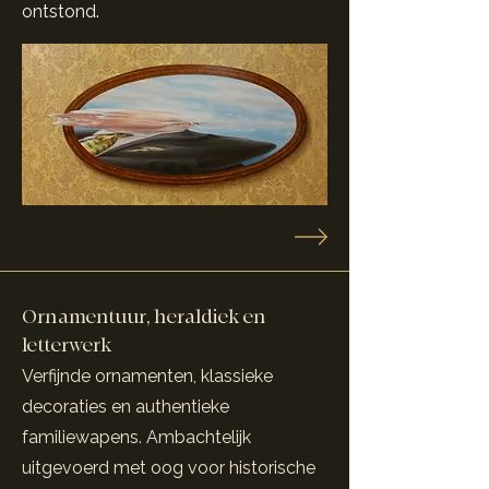
ontstond.
Ornamentuur, heraldiek en
letterwerk
Verfijnde ornamenten, klassieke
decoraties en authentieke
familiewapens. Ambachtelijk
uitgevoerd met oog voor historische