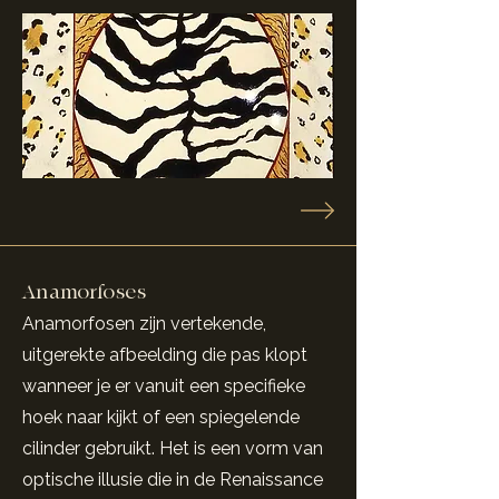
Anamorfoses
Anamorfosen zijn vertekende,
uitgerekte afbeelding die pas klopt
wanneer je er vanuit een specifieke
hoek naar kijkt of een spiegelende
cilinder gebruikt. Het is een vorm van
optische illusie die in de Renaissance